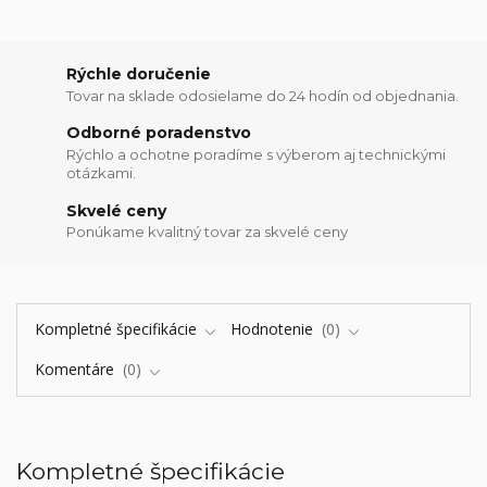
Rýchle doručenie
Tovar na sklade odosielame do 24 hodín od objednania.
Odborné poradenstvo
Rýchlo a ochotne poradíme s výberom aj technickými
otázkami.
Skvelé ceny
Ponúkame kvalitný tovar za skvelé ceny
Kompletné špecifikácie
Hodnotenie
0
Komentáre
0
Kompletné špecifikácie