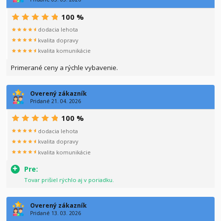
100 %
dodacia lehota
kvalita dopravy
kvalita komunikácie
Primerané ceny a rýchle vybavenie.
Overený zákazník
Pridané 21. 04. 2026
100 %
dodacia lehota
kvalita dopravy
kvalita komunikácie
Pre:
Tovar prišiel rýchlo aj v poriadku.
Overený zákazník
Pridané 13. 03. 2026