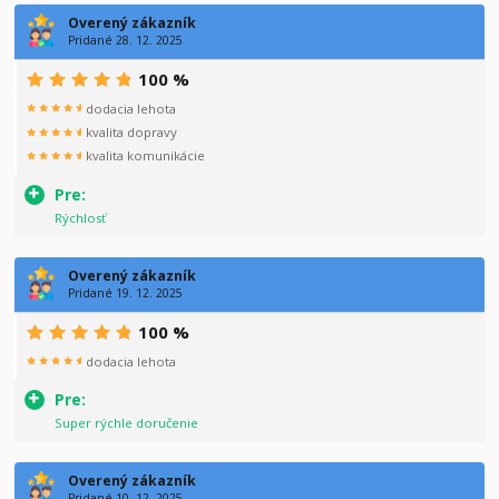
Overený zákazník
Pridané 28. 12. 2025
100 %
dodacia lehota
kvalita dopravy
kvalita komunikácie
Pre:
Rýchlosť
Overený zákazník
Pridané 19. 12. 2025
100 %
dodacia lehota
Pre:
Super rýchle doručenie
Overený zákazník
Pridané 10. 12. 2025