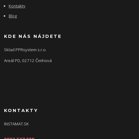
Kontakty
Blog
KDE NÁS NÁJDETE
Sklad PPRsystem s.r.o.
Areál PD, 02712 Čimhová
KONTAKTY
INSTAMAT.SK