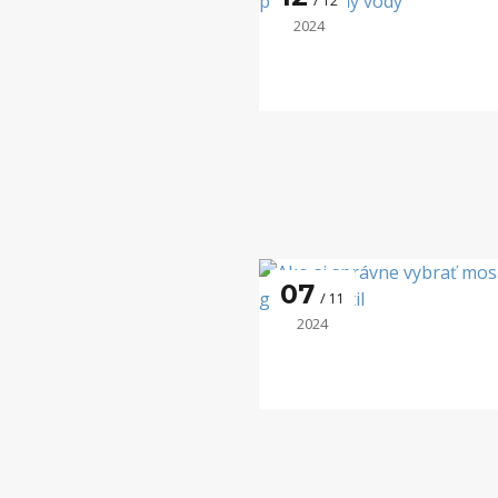
12
2024
07
11
2024