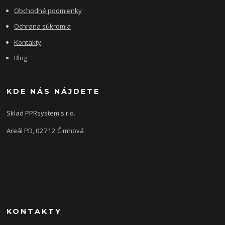
Obchodné podmienky
Ochrana súkromia
Kontakty
Blog
KDE NÁS NÁJDETE
Sklad PPRsystem s.r.o.
Areál PD, 02712 Čimhová
KONTAKTY