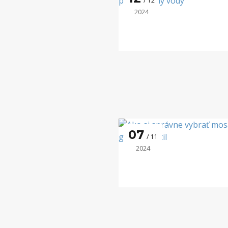
12
2024
07
11
2024