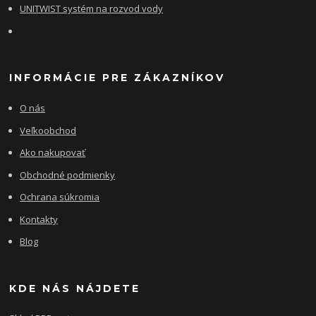
UNITWIST systém na rozvod vody
INFORMÁCIE PRE ZÁKAZNÍKOV
O nás
Veľkoobchod
Ako nakupovať
Obchodné podmienky
Ochrana súkromia
Kontakty
Blog
KDE NÁS NÁJDETE