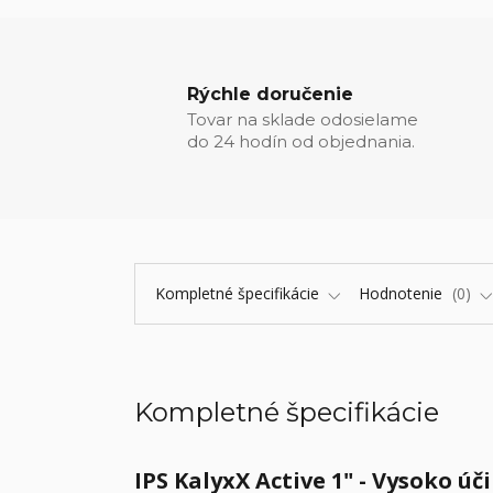
Rýchle doručenie
Tovar na sklade odosielame
do 24 hodín od objednania.
Kompletné špecifikácie
Hodnotenie
0
Kompletné špecifikácie
IPS KalyxX Active 1" - Vysoko 