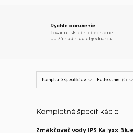
Rýchle doručenie
Tovar na sklade odosielame
do 24 hodín od objednania.
Kompletné špecifikácie
Hodnotenie
0
Kompletné špecifikácie
Zmäkčovač vody IPS Kalyxx BlueL