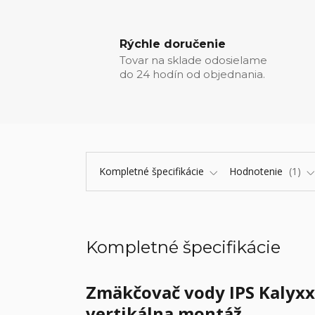
Rýchle doručenie
Tovar na sklade odosielame
do 24 hodín od objednania.
Kompletné špecifikácie
Hodnotenie
1
Kompletné špecifikácie
Zmäkčovač vody
IPS Kalyxx
vertikálna montáž