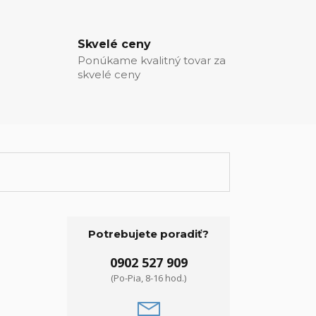
Skvelé ceny
Ponúkame kvalitný tovar za
skvelé ceny
Potrebujete poradiť?
0902 527 909
(Po-Pia, 8-16 hod.)