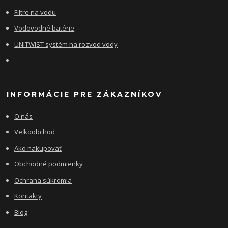
Filtre na vodu
Vodovodné batérie
UNITWIST systém na rozvod vody
INFORMÁCIE PRE ZÁKAZNÍKOV
O nás
Veľkoobchod
Ako nakupovať
Obchodné podmienky
Ochrana súkromia
Kontakty
Blog