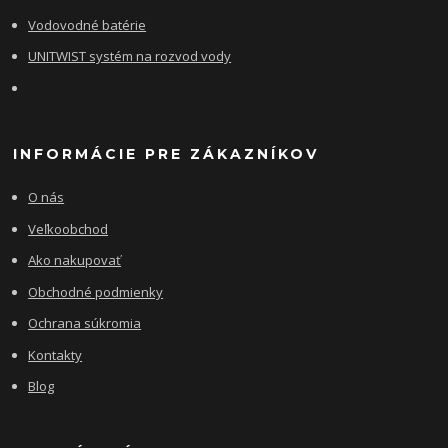
Vodovodné batérie
UNITWIST systém na rozvod vody
INFORMÁCIE PRE ZÁKAZNÍKOV
O nás
Veľkoobchod
Ako nakupovať
Obchodné podmienky
Ochrana súkromia
Kontakty
Blog