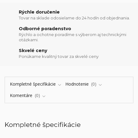
Rýchle doručenie
Tovar na sklade odosielame do 24 hodín od objednania.
Odborné poradenstvo
Rýchlo a ochotne poradíme s výberom aj technickými
otázkami.
Skvelé ceny
Ponúkame kvalitný tovar za skvelé ceny
Kompletné špecifikácie
Hodnotenie
0
Komentáre
0
Kompletné špecifikácie