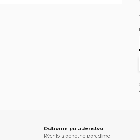
Odborné poradenstvo
Rýchlo a ochotne poradíme