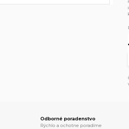
Odborné poradenstvo
Rýchlo a ochotne poradíme