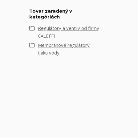
Tovar zaradený v
kategóriách
Regulátory a ventily od firmy
CALEFFI
Membránové regulátory
tlaku vody