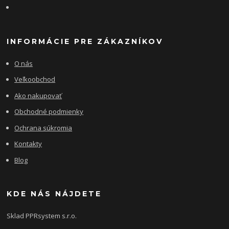
INFORMÁCIE PRE ZÁKAZNÍKOV
O nás
Veľkoobchod
Ako nakupovať
Obchodné podmienky
Ochrana súkromia
Kontakty
Blog
KDE NÁS NÁJDETE
Sklad PPRsystem s.r.o.