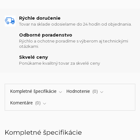
Rýchle doručenie
Tovar na sklade odosielame do 24 hodín od objednania.
Odborné poradenstvo
Rýchlo a ochotne poradíme s výberom aj technickými
otázkami.
Skvelé ceny
Ponúkame kvalitný tovar za skvelé ceny
Kompletné špecifikácie
Hodnotenie
0
Komentáre
0
Kompletné špecifikácie