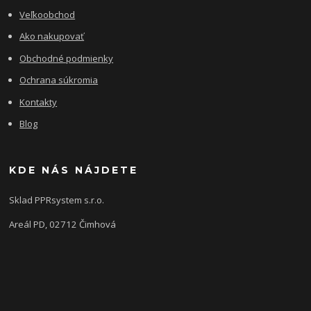
Veľkoobchod
Ako nakupovať
Obchodné podmienky
Ochrana súkromia
Kontakty
Blog
KDE NÁS NÁJDETE
Sklad PPRsystem s.r.o.
Areál PD, 02712 Čimhová