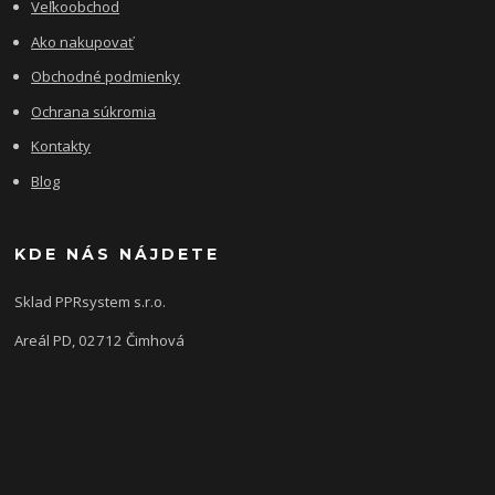
Veľkoobchod
Ako nakupovať
Obchodné podmienky
Ochrana súkromia
Kontakty
Blog
KDE NÁS NÁJDETE
Sklad PPRsystem s.r.o.
Areál PD, 02712 Čimhová