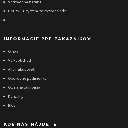
Vodovodné batérie
UNITWIST systém na rozvod vody
INFORMÁCIE PRE ZÁKAZNÍKOV
O nás
Veľkoobchod
Ako nakupovať
Obchodné podmienky
Ochrana súkromia
Kontakty
Blog
KDE NÁS NÁJDETE