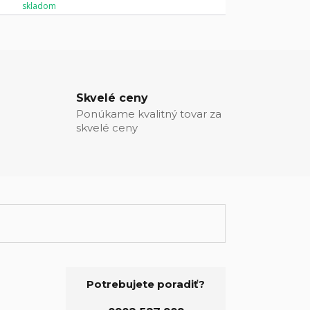
skladom
Skvelé ceny
Ponúkame kvalitný tovar za
skvelé ceny
Potrebujete poradiť?