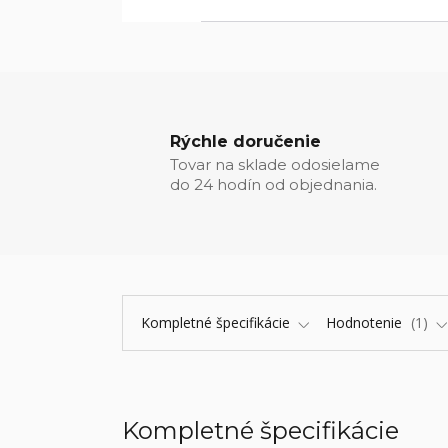
Rýchle doručenie
Tovar na sklade odosielame
do 24 hodín od objednania.
Kompletné špecifikácie
Hodnotenie
1
Kompletné špecifikácie