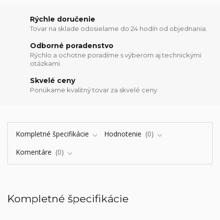
Rýchle doručenie
Tovar na sklade odosielame do 24 hodín od objednania.
Odborné poradenstvo
Rýchlo a ochotne poradíme s výberom aj technickými
otázkami.
Skvelé ceny
Ponúkame kvalitný tovar za skvelé ceny
Kompletné špecifikácie
Hodnotenie
0
Komentáre
0
Kompletné špecifikácie