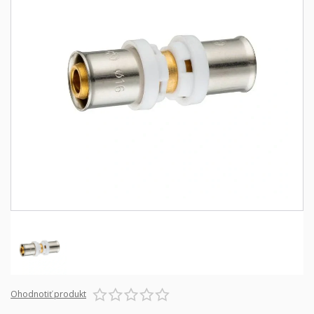
Ohodnotiť produkt