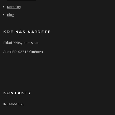
Kontakty
Blog
KDE NÁS NÁJDETE
Sklad PPRsystem s.r.o.
Areál PD, 02712 Čimhová
KONTAKTY
INSTAMAT.SK