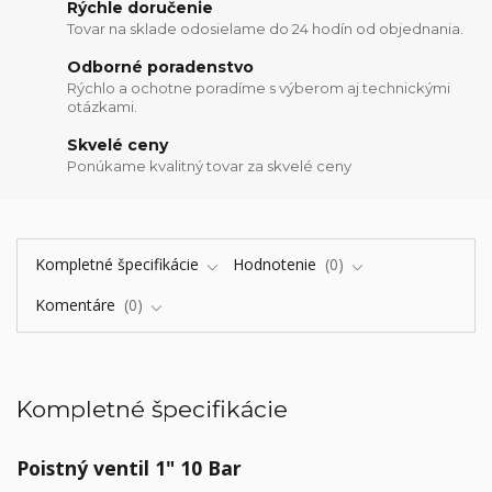
Rýchle doručenie
Tovar na sklade odosielame do 24 hodín od objednania.
Odborné poradenstvo
Rýchlo a ochotne poradíme s výberom aj technickými
otázkami.
Skvelé ceny
Ponúkame kvalitný tovar za skvelé ceny
Kompletné špecifikácie
Hodnotenie
0
Komentáre
0
Kompletné špecifikácie
Poistný ventil 1" 10 Bar