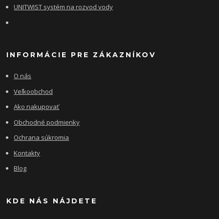
UNITWIST systém na rozvod vody
INFORMÁCIE PRE ZÁKAZNÍKOV
O nás
Veľkoobchod
Ako nakupovať
Obchodné podmienky
Ochrana súkromia
Kontakty
Blog
KDE NÁS NÁJDETE