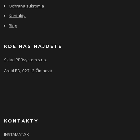
Ochrana súkromia
Kontakty
Blog
KDE NÁS NÁJDETE
Sklad PPRsystem s.r.o.
Areál PD, 02712 Čimhová
KONTAKTY
INSTAMAT.SK