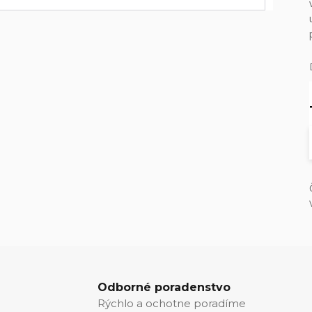
Odborné poradenstvo
Rýchlo a ochotne poradíme