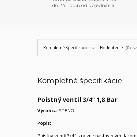
do 24 hodín od objednania.
Kompletné špecifikácie
Hodnotenie
0
Kompletné špecifikácie
Poistný ventil 3/4" 1,8 Bar
Výrobca:
STENO
Popis:
Poistný ventil 3/4" s pevne nastaveným tlakom