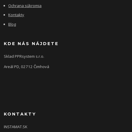
Ochrana súkromia
Kontakty
Blog
KDE NÁS NÁJDETE
Sklad PPRsystem s.r.o.
Areál PD, 02712 Čimhová
KONTAKTY
INSTAMAT.SK