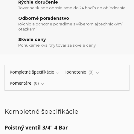
Rýchle doručenie
Tovar na sklade odosielame do 24 hodín od objednania.
Odborné poradenstvo
Rýchlo a ochotne poradíme s výberom aj technickými
otázkami.
Skvelé ceny
Ponúkame kvalitný tovar za skvelé ceny
Kompletné špecifikácie
Hodnotenie
0
Komentáre
0
Kompletné špecifikácie
Poistný ventil 3/4" 4 Bar