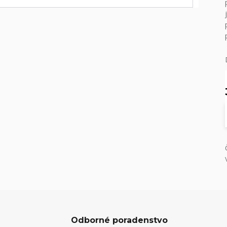
Odborné poradenstvo