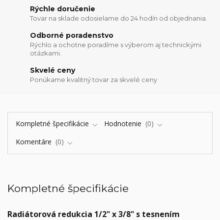
Rýchle doručenie
Tovar na sklade odosielame do 24 hodín od objednania.
Odborné poradenstvo
Rýchlo a ochotne poradíme s výberom aj technickými
otázkami.
Skvelé ceny
Ponúkame kvalitný tovar za skvelé ceny
Kompletné špecifikácie
Hodnotenie
0
Komentáre
0
Kompletné špecifikácie
Radiátorová redukcia 1/2" x 3/8" s tesnením