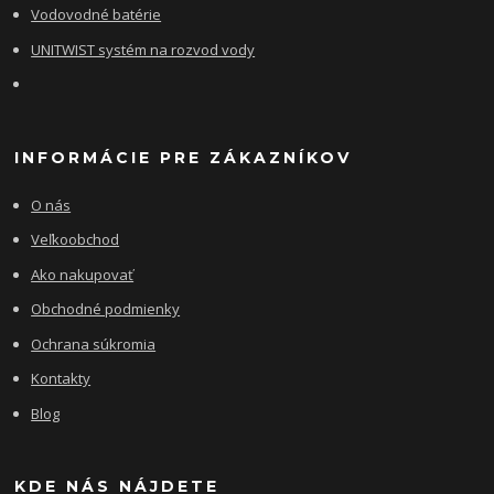
Vodovodné batérie
UNITWIST systém na rozvod vody
INFORMÁCIE PRE ZÁKAZNÍKOV
O nás
Veľkoobchod
Ako nakupovať
Obchodné podmienky
Ochrana súkromia
Kontakty
Blog
KDE NÁS NÁJDETE