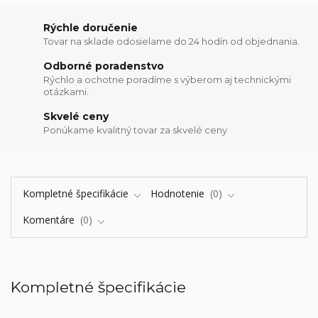
Rýchle doručenie
Tovar na sklade odosielame do 24 hodín od objednania.
Odborné poradenstvo
Rýchlo a ochotne poradíme s výberom aj technickými
otázkami.
Skvelé ceny
Ponúkame kvalitný tovar za skvelé ceny
Kompletné špecifikácie
Hodnotenie
0
Komentáre
0
Kompletné špecifikácie