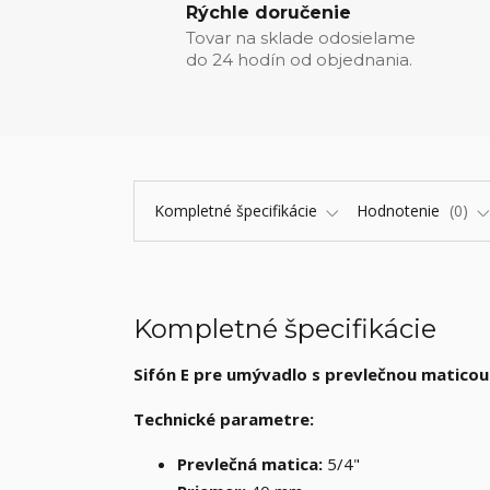
Rýchle doručenie
Tovar na sklade odosielame
do 24 hodín od objednania.
Kompletné špecifikácie
Hodnotenie
0
Kompletné špecifikácie
Sifón E pre umývadlo s prevlečnou matico
Technické parametre:
Prevlečná matica:
5/4"