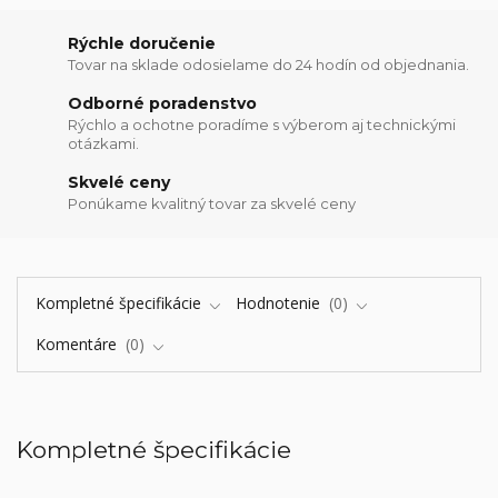
Rýchle doručenie
Tovar na sklade odosielame do 24 hodín od objednania.
Odborné poradenstvo
Rýchlo a ochotne poradíme s výberom aj technickými
otázkami.
Skvelé ceny
Ponúkame kvalitný tovar za skvelé ceny
Kompletné špecifikácie
Hodnotenie
0
Komentáre
0
Kompletné špecifikácie