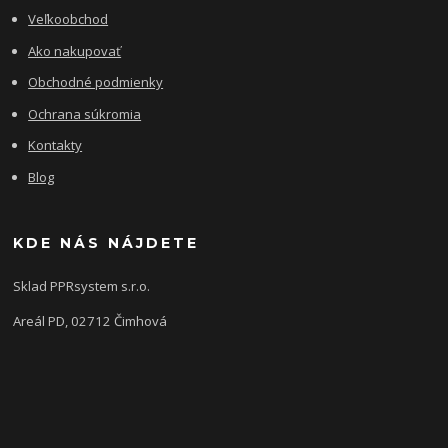
Veľkoobchod
Ako nakupovať
Obchodné podmienky
Ochrana súkromia
Kontakty
Blog
KDE NÁS NÁJDETE
Sklad PPRsystem s.r.o.
Areál PD, 02712 Čimhová