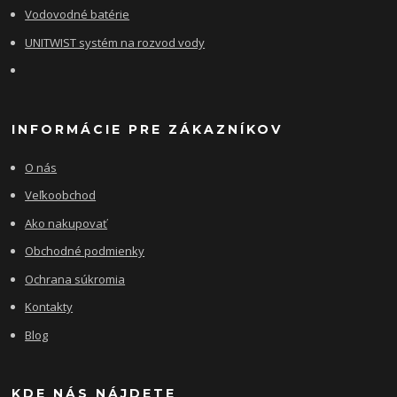
Vodovodné batérie
UNITWIST systém na rozvod vody
INFORMÁCIE PRE ZÁKAZNÍKOV
O nás
Veľkoobchod
Ako nakupovať
Obchodné podmienky
Ochrana súkromia
Kontakty
Blog
KDE NÁS NÁJDETE