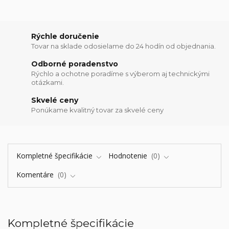
Rýchle doručenie
Tovar na sklade odosielame do 24 hodín od objednania.
Odborné poradenstvo
Rýchlo a ochotne poradíme s výberom aj technickými
otázkami.
Skvelé ceny
Ponúkame kvalitný tovar za skvelé ceny
Kompletné špecifikácie
Hodnotenie
0
Komentáre
0
Kompletné špecifikácie