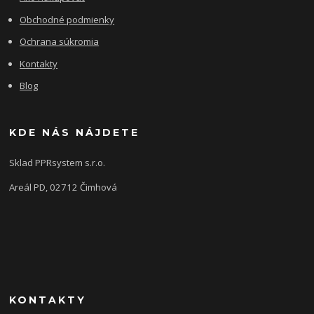
Obchodné podmienky
Ochrana súkromia
Kontakty
Blog
KDE NÁS NÁJDETE
Sklad PPRsystem s.r.o.
Areál PD, 02712 Čimhová
KONTAKTY