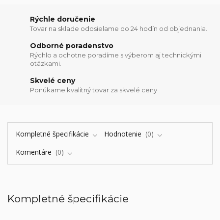
Rýchle doručenie
Tovar na sklade odosielame do 24 hodín od objednania.
Odborné poradenstvo
Rýchlo a ochotne poradíme s výberom aj technickými
otázkami.
Skvelé ceny
Ponúkame kvalitný tovar za skvelé ceny
Kompletné špecifikácie
Hodnotenie
0
Komentáre
0
Kompletné špecifikácie