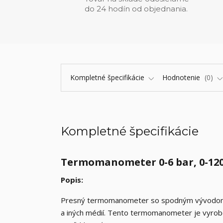
do 24 hodín od objednania.
Kompletné špecifikácie
Hodnotenie
0
Kompletné špecifikácie
Termomanometer 0-6 bar, 0-120°
Popis:
Presný termomanometer so spodným vývodom 1/
a iných médií. Tento termomanometer je vyrob