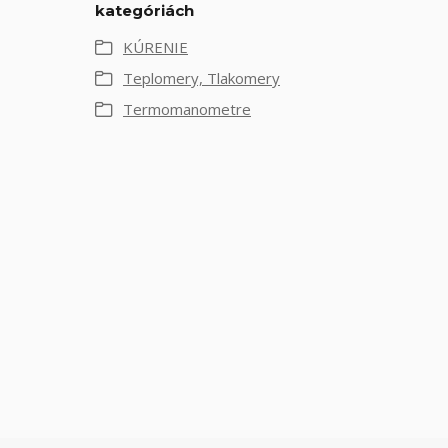
kategóriách
KÚRENIE
Teplomery, Tlakomery
Termomanometre