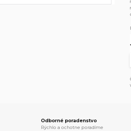
Odborné poradenstvo
Rýchlo a ochotne poradíme