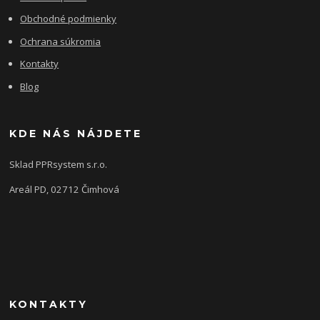
Obchodné podmienky
Ochrana súkromia
Kontakty
Blog
KDE NÁS NÁJDETE
Sklad PPRsystem s.r.o.
Areál PD, 02712 Čimhová
KONTAKTY