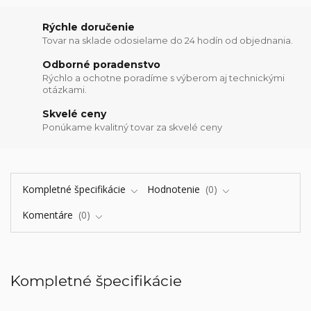
Rýchle doručenie
Tovar na sklade odosielame do 24 hodín od objednania.
Odborné poradenstvo
Rýchlo a ochotne poradíme s výberom aj technickými
otázkami.
Skvelé ceny
Ponúkame kvalitný tovar za skvelé ceny
Kompletné špecifikácie
Hodnotenie
0
Komentáre
0
Kompletné špecifikácie