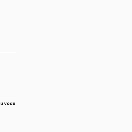
nú vodu