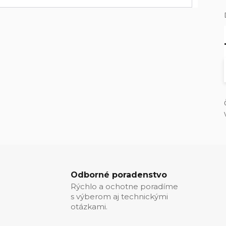
Odborné poradenstvo
Rýchlo a ochotne poradíme
s výberom aj technickými
otázkami.