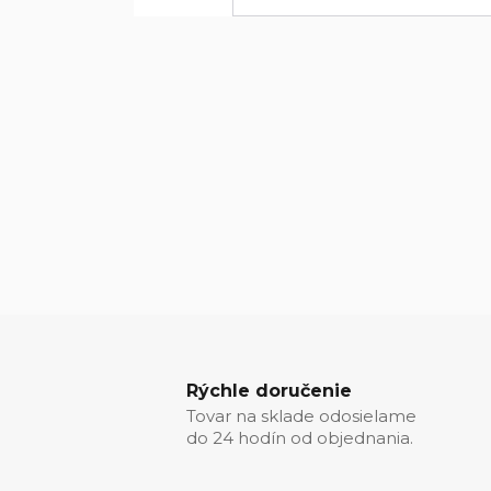
Rýchle doručenie
Tovar na sklade odosielame
do 24 hodín od objednania.