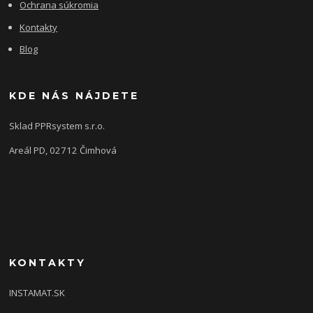
Ochrana súkromia
Kontakty
Blog
KDE NÁS NÁJDETE
Sklad PPRsystem s.r.o.
Areál PD, 02712 Čimhová
KONTAKTY
INSTAMAT.SK