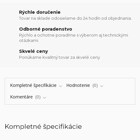
Rýchle doručenie
Tovar na sklade odosielame do 24 hodín od objednania.
Odborné poradenstvo
Rýchlo a ochotne poradíme s výberom aj technickými
otázkami.
Skvelé ceny
Ponúkame kvalitný tovar za skvelé ceny
Kompletné špecifikácie
Hodnotenie
0
Komentáre
0
Kompletné špecifikácie