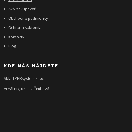
Ako nakupovať
Obchodné podmienky
Ochrana súkromia
Kontakty
Blog
KDE NÁS NÁJDETE
Sklad PPRsystem s.r.o.
Areál PD, 02712 Čimhová