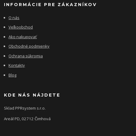
INFORMÁCIE PRE ZÁKAZNÍKOV
O nás
Veľkoobchod
Ako nakupovať
Obchodné podmienky
Ochrana súkromia
Kontakty
Blog
KDE NÁS NÁJDETE
Sklad PPRsystem s.r.o.
Areál PD, 02712 Čimhová