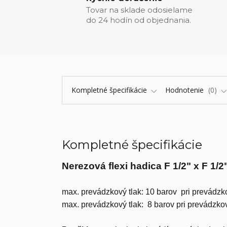
Tovar na sklade odosielame
do 24 hodín od objednania.
Kompletné špecifikácie
Hodnotenie
0
Kompletné špecifikácie
Nerezová flexi hadica F 1/2" x F 1/
max. prevádzkový tlak: 10 barov pri prevádzko
max. prevádzkový tlak: 8 barov pri prevádzkov