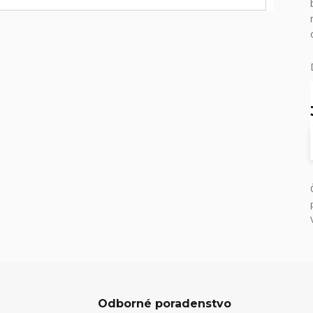
Odborné poradenstvo