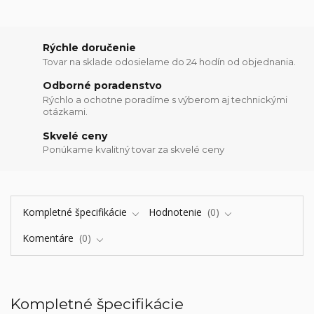
Rýchle doručenie
Tovar na sklade odosielame do 24 hodín od objednania.
Odborné poradenstvo
Rýchlo a ochotne poradíme s výberom aj technickými
otázkami.
Skvelé ceny
Ponúkame kvalitný tovar za skvelé ceny
Kompletné špecifikácie
Hodnotenie
0
Komentáre
0
Kompletné špecifikácie