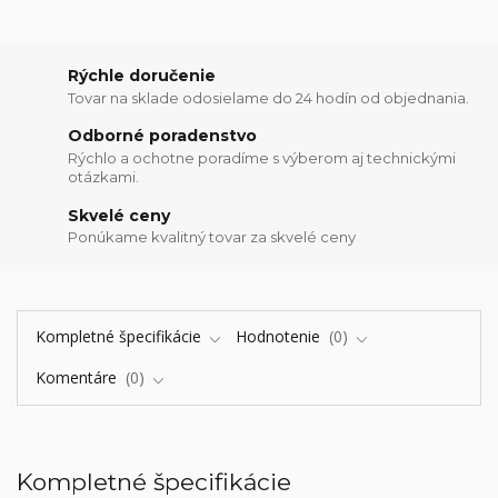
Rýchle doručenie
Tovar na sklade odosielame do 24 hodín od objednania.
Odborné poradenstvo
Rýchlo a ochotne poradíme s výberom aj technickými
otázkami.
Skvelé ceny
Ponúkame kvalitný tovar za skvelé ceny
Kompletné špecifikácie
Hodnotenie
0
Komentáre
0
Kompletné špecifikácie