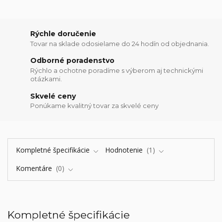
Rýchle doručenie
Tovar na sklade odosielame do 24 hodín od objednania.
Odborné poradenstvo
Rýchlo a ochotne poradíme s výberom aj technickými
otázkami.
Skvelé ceny
Ponúkame kvalitný tovar za skvelé ceny
Kompletné špecifikácie
Hodnotenie
1
Komentáre
0
Kompletné špecifikácie