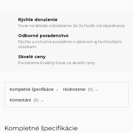
Rýchle doručenie
Tovar na sklade odosielame do 24 hodín od objednania.
Odborné poradenstvo
Rýchlo a ochotne poradíme s výberom aj technickými
otázkami.
Skvelé ceny
Ponúkame kvalitný tovar za skvelé ceny
Kompletné špecifikácie
Hodnotenie
0
Komentáre
0
Kompletné špecifikácie