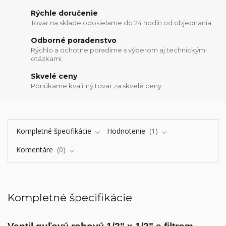
Rýchle doručenie
Tovar na sklade odosielame do 24 hodín od objednania.
Odborné poradenstvo
Rýchlo a ochotne poradíme s výberom aj technickými
otázkami.
Skvelé ceny
Ponúkame kvalitný tovar za skvelé ceny
Kompletné špecifikácie
Hodnotenie
1
Komentáre
0
Kompletné špecifikácie