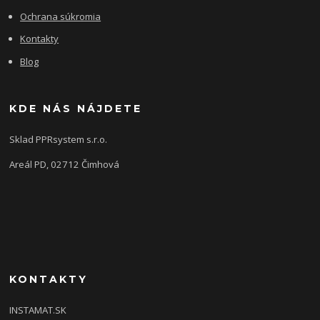
Ochrana súkromia
Kontakty
Blog
KDE NÁS NÁJDETE
Sklad PPRsystem s.r.o.
Areál PD, 02712 Čimhová
KONTAKTY
INSTAMAT.SK