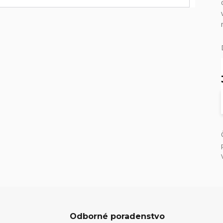
Odborné poradenstvo