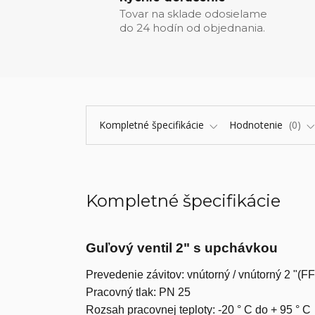
Tovar na sklade odosielame
do 24 hodín od objednania.
Kompletné špecifikácie
Hodnotenie
0
Kompletné špecifikácie
Guľový ventil 2" s upchávkou
Prevedenie závitov: vnútorný / vnútorný 2 "(FF
Pracovný tlak: PN 25
Rozsah pracovnej teploty: -20 ° C do + 95 ° C