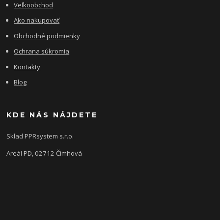
Veľkoobchod
Ako nakupovať
Obchodné podmienky
Ochrana súkromia
Kontakty
Blog
KDE NÁS NÁJDETE
Sklad PPRsystem s.r.o.
Areál PD, 02712 Čimhová