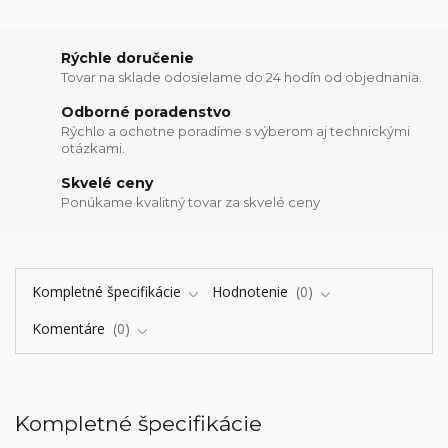
Rýchle doručenie
Tovar na sklade odosielame do 24 hodín od objednania.
Odborné poradenstvo
Rýchlo a ochotne poradíme s výberom aj technickými
otázkami.
Skvelé ceny
Ponúkame kvalitný tovar za skvelé ceny
Kompletné špecifikácie
Hodnotenie
0
Komentáre
0
Kompletné špecifikácie